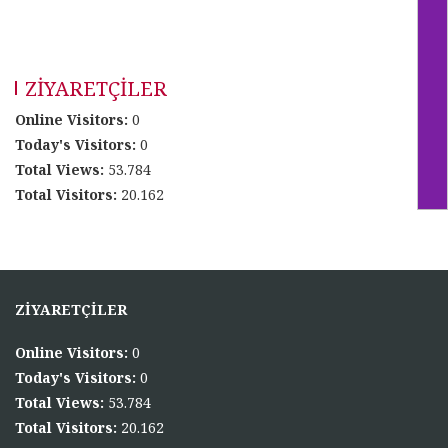
ZIYARETÇILER
Online Visitors:
0
Today's Visitors:
0
Total Views:
53.784
Total Visitors:
20.162
ZIYARETÇILER
Online Visitors:
0
Today's Visitors:
0
Total Views:
53.784
Total Visitors:
20.162